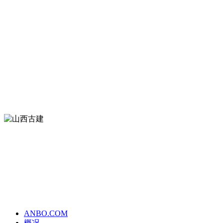
弘扬
二十多年以
ANBO.COM
概况