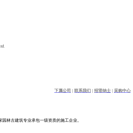
td.
下属公司
|
联系我们
|
招贤纳士
|
采购中心
一家园林古建筑专业承包一级资质的施工企业。